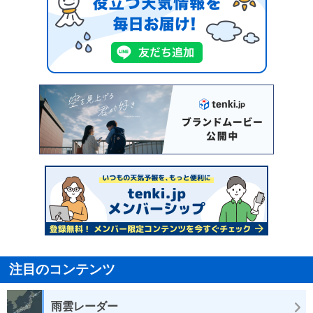
注目のコンテンツ
雨雲レーダー