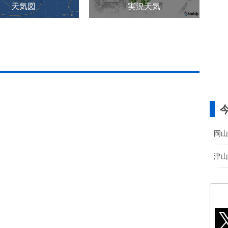
天気図
実況天気
岡山
津山