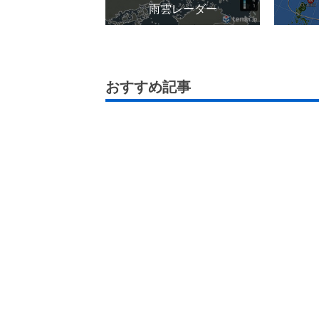
雨雲レーダー
おすすめ記事