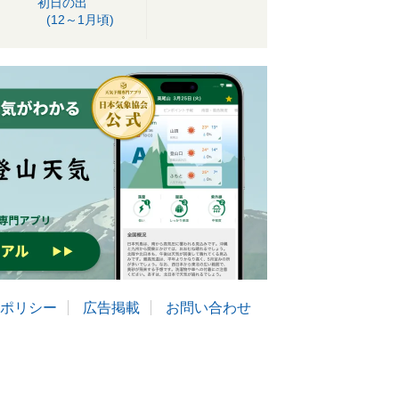
初日の出
(12～1月頃)
ポリシー
広告掲載
お問い合わせ