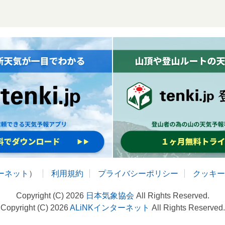
ターネット
）
利用規約
プライバシーポリシー
クッキー
Copyright (C) 2026
日本気象協会
All Rights Reserved.
Copyright (C) 2026
ALiNKインターネット
All Rights Reserved.