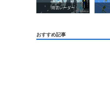
雨雲レーダー
おすすめ記事