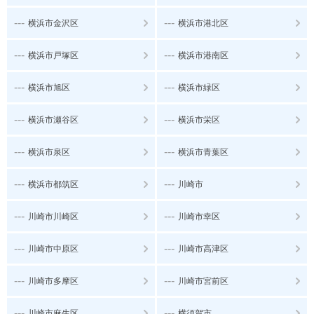
---
---
横浜市金沢区
横浜市港北区
---
---
横浜市戸塚区
横浜市港南区
---
---
横浜市旭区
横浜市緑区
---
---
横浜市瀬谷区
横浜市栄区
---
---
横浜市泉区
横浜市青葉区
---
---
横浜市都筑区
川崎市
---
---
川崎市川崎区
川崎市幸区
---
---
川崎市中原区
川崎市高津区
---
---
川崎市多摩区
川崎市宮前区
---
---
川崎市麻生区
横須賀市