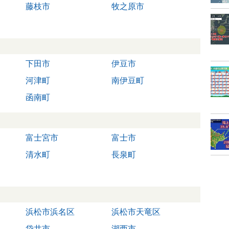
藤枝市
牧之原市
下田市
伊豆市
河津町
南伊豆町
函南町
富士宮市
富士市
清水町
長泉町
浜松市浜名区
浜松市天竜区
袋井市
湖西市