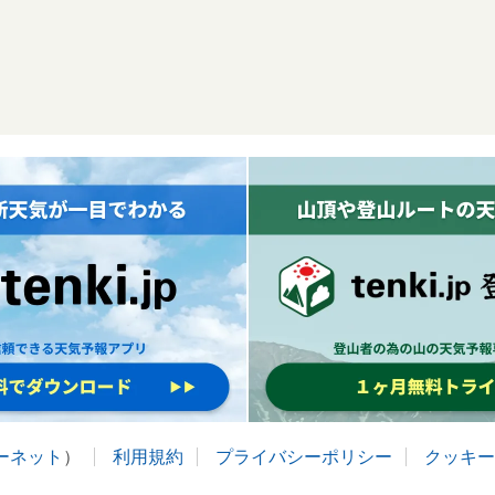
ターネット
）
利用規約
プライバシーポリシー
クッキー