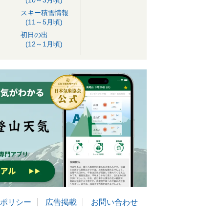
(10～3月頃)
スキー積雪情報
(11～5月頃)
初日の出
(12～1月頃)
ポリシー
広告掲載
お問い合わせ