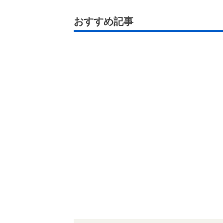
おすすめ記事