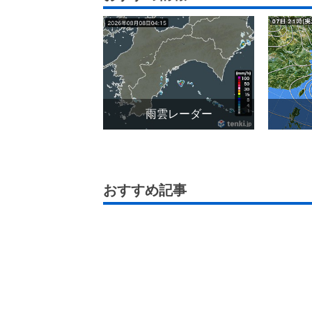
雨雲レーダー
おすすめ記事