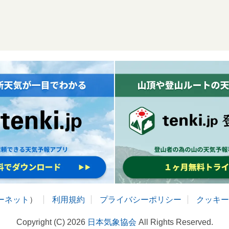
ターネット
）
利用規約
プライバシーポリシー
クッキー
Copyright (C) 2026
日本気象協会
All Rights Reserved.