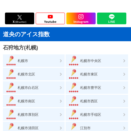
道央のアイス指数
石狩地方(札幌)
札幌市
札幌市中央区
札幌市北区
札幌市東区
札幌市白石区
札幌市豊平区
札幌市南区
札幌市西区
札幌市厚別区
札幌市手稲区
札幌市清田区
江別市