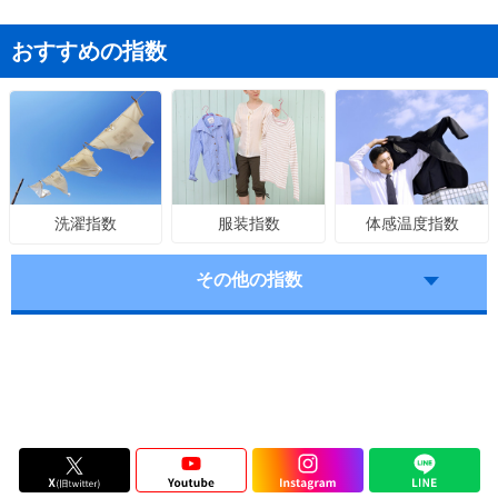
おすすめの指数
服装指数
体感温度指数
洗濯指数
その他の指数