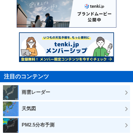
注目のコンテンツ
雨雲レーダー
天気図
PM2.5分布予測