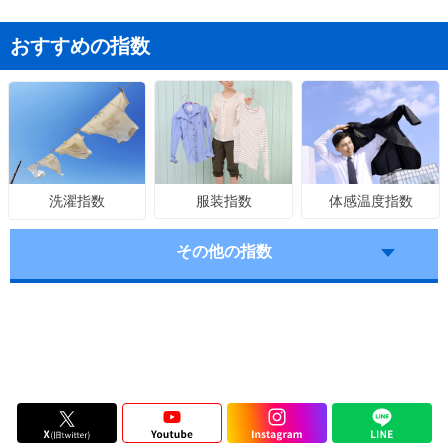
おすすめの指数
服装指数
体感温度指数
洗濯指数
その他の指数