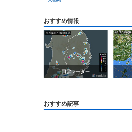
おすすめ情報
雨雲レーダー
おすすめ記事