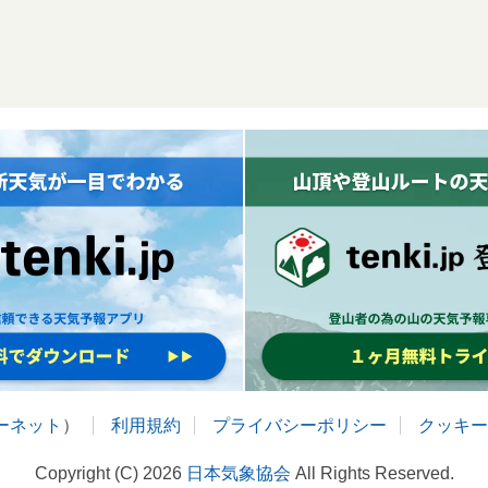
ターネット
）
利用規約
プライバシーポリシー
クッキー
Copyright (C) 2026
日本気象協会
All Rights Reserved.