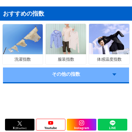
おすすめの指数
服装指数
体感温度指数
洗濯指数
その他の指数