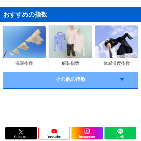
おすすめの指数
服装指数
体感温度指数
洗濯指数
その他の指数