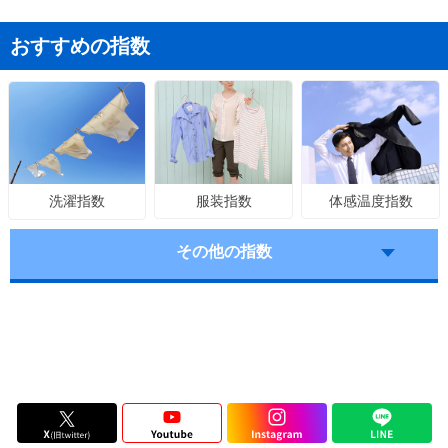
おすすめの指数
服装指数
体感温度指数
洗濯指数
その他の指数