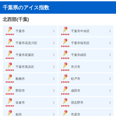
千葉県のアイス指数
北西部(千葉)
千葉市
千葉市中央区
千葉市花見川区
千葉市稲毛区
千葉市若葉区
千葉市緑区
千葉市美浜区
市川市
船橋市
松戸市
野田市
成田市
佐倉市
習志野市
柏市
市原市