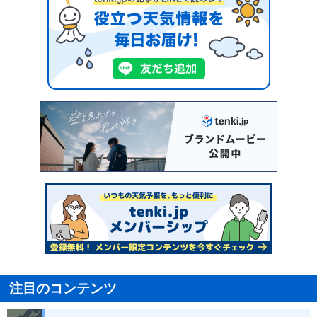
注目のコンテンツ