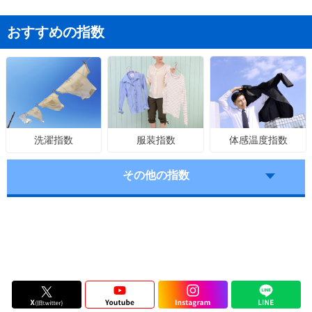
おすすめの指数
服装指数
体感温度指数
洗濯指数
その他の指数