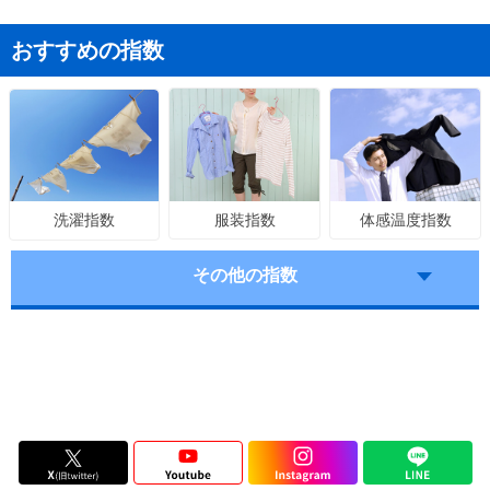
おすすめの指数
服装指数
体感温度指数
洗濯指数
その他の指数