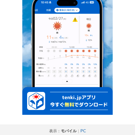
表示：
モバイル
｜
PC