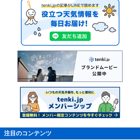
注目のコンテンツ