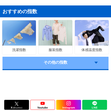
おすすめの指数
服装指数
体感温度指数
洗濯指数
その他の指数