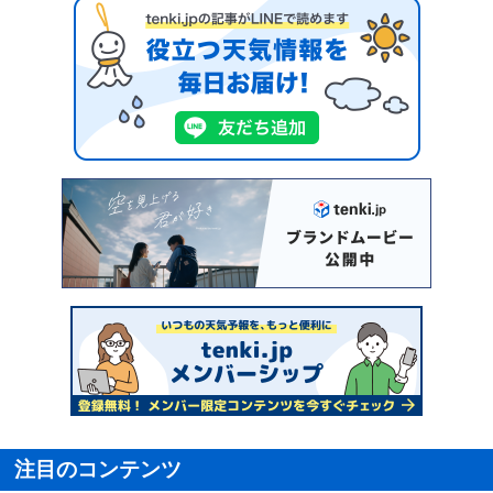
注目のコンテンツ