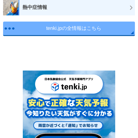
熱中症情報
tenki.jpの全情報はこちら