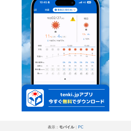
表示：
モバイル
｜
PC