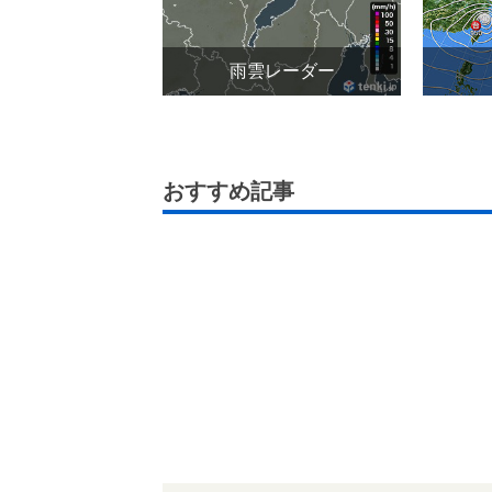
雨雲レーダー
おすすめ記事