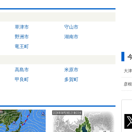
草津市
守山市
野洲市
湖南市
竜王町
高島市
米原市
大津
甲良町
多賀町
彦根