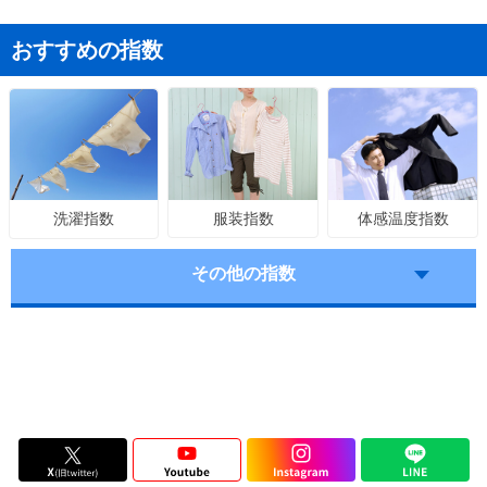
おすすめの指数
服装指数
体感温度指数
洗濯指数
その他の指数