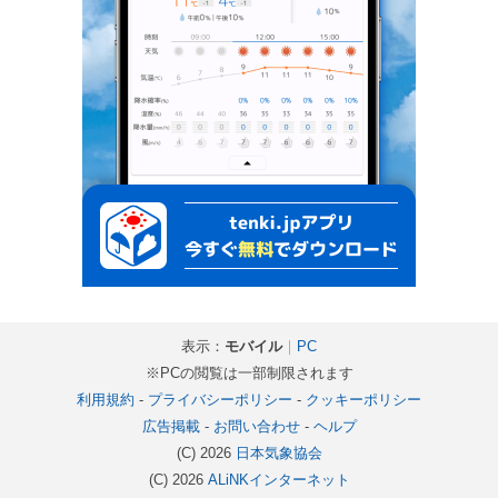
表示：
モバイル
｜
PC
※PCの閲覧は一部制限されます
利用規約
-
プライバシーポリシー
-
クッキーポリシー
広告掲載
-
お問い合わせ
-
ヘルプ
(C) 2026
日本気象協会
(C) 2026
ALiNKインターネット