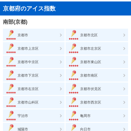
京都府のアイス指数
南部(京都)
京都市
京都市北区
京都市上京区
京都市左京区
京都市中京区
京都市東山区
京都市下京区
京都市南区
京都市右京区
京都市伏見区
京都市山科区
京都市西京区
宇治市
亀岡市
城陽市
向日市