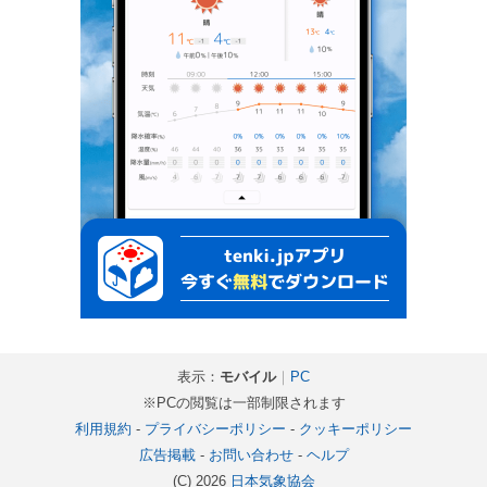
表示：
モバイル
｜
PC
※PCの閲覧は一部制限されます
利用規約
-
プライバシーポリシー
-
クッキーポリシー
広告掲載
-
お問い合わせ
-
ヘルプ
(C) 2026
日本気象協会