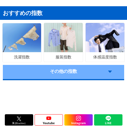
おすすめの指数
服装指数
体感温度指数
洗濯指数
その他の指数