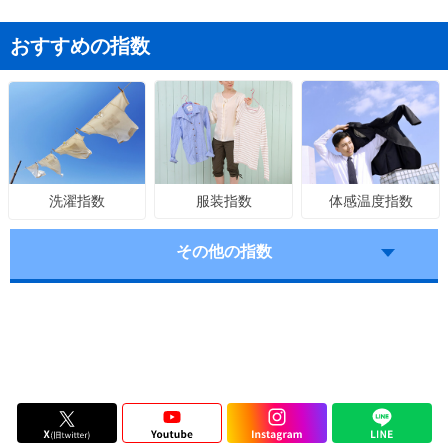
おすすめの指数
服装指数
体感温度指数
洗濯指数
その他の指数