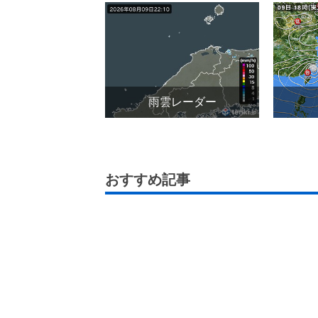
雨雲レーダー
おすすめ記事