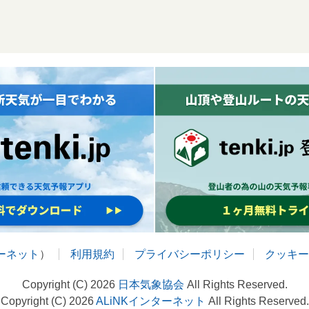
ターネット
）
利用規約
プライバシーポリシー
クッキー
Copyright (C) 2026
日本気象協会
All Rights Reserved.
Copyright (C) 2026
ALiNKインターネット
All Rights Reserved.