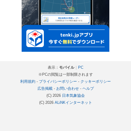
表示：
モバイル
｜
PC
※PCの閲覧は一部制限されます
利用規約
-
プライバシーポリシー
-
クッキーポリシー
広告掲載
-
お問い合わせ
-
ヘルプ
(C) 2026
日本気象協会
(C) 2026
ALiNKインターネット