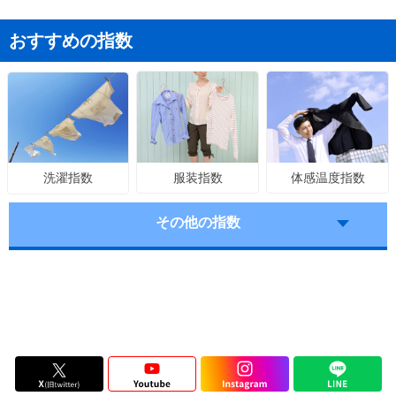
おすすめの指数
服装指数
体感温度指数
洗濯指数
その他の指数