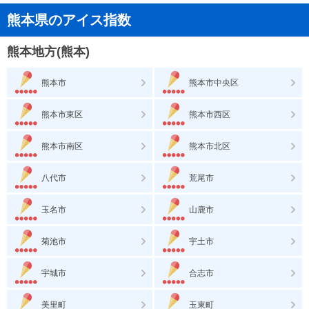
熊本県のアイス指数
熊本地方(熊本)
熊本市
熊本市中央区
熊本市東区
熊本市西区
熊本市南区
熊本市北区
八代市
荒尾市
玉名市
山鹿市
菊池市
宇土市
宇城市
合志市
美里町
玉東町