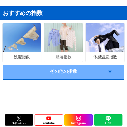
おすすめの指数
服装指数
体感温度指数
洗濯指数
その他の指数