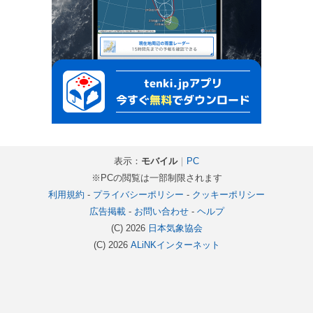
表示：
モバイル
｜
PC
※PCの閲覧は一部制限されます
利用規約
-
プライバシーポリシー
-
クッキーポリシー
広告掲載
-
お問い合わせ
-
ヘルプ
(C) 2026
日本気象協会
(C) 2026
ALiNKインターネット