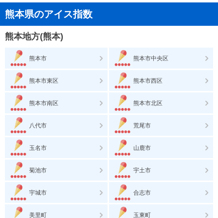
熊本県のアイス指数
熊本地方(熊本)
熊本市
熊本市中央区
熊本市東区
熊本市西区
熊本市南区
熊本市北区
八代市
荒尾市
玉名市
山鹿市
菊池市
宇土市
宇城市
合志市
美里町
玉東町