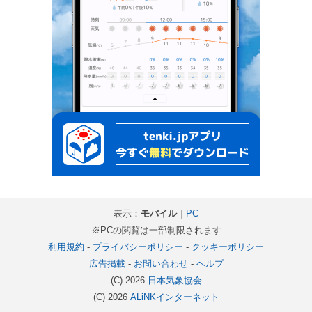
表示：
モバイル
｜
PC
※PCの閲覧は一部制限されます
利用規約
-
プライバシーポリシー
-
クッキーポリシー
広告掲載
-
お問い合わせ
-
ヘルプ
(C) 2026
日本気象協会
(C) 2026
ALiNKインターネット