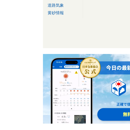
道路気象
黄砂情報