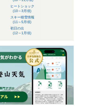
ヒートショック
(10～3月頃)
スキー積雪情報
(11～5月頃)
初日の出
(12～1月頃)