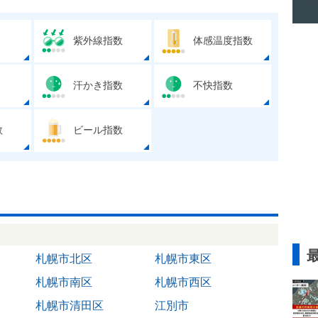
紫外線指数
体感温度指数
汗かき指数
不快指数
数
ビール指数
札幌市北区
札幌市東区
札幌市南区
札幌市西区
札幌市清田区
江別市