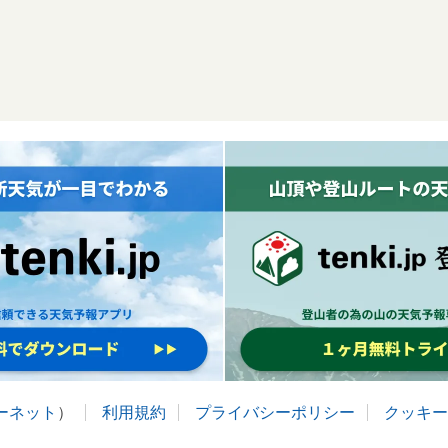
ターネット
）
利用規約
プライバシーポリシー
クッキー