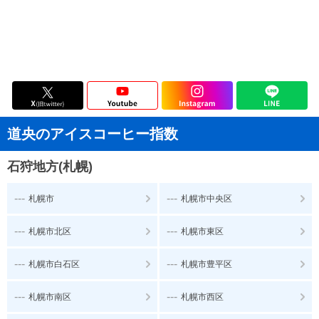
道央のアイスコーヒー指数
石狩地方(札幌)
---
---
札幌市
札幌市中央区
---
---
札幌市北区
札幌市東区
---
---
札幌市白石区
札幌市豊平区
---
---
札幌市南区
札幌市西区