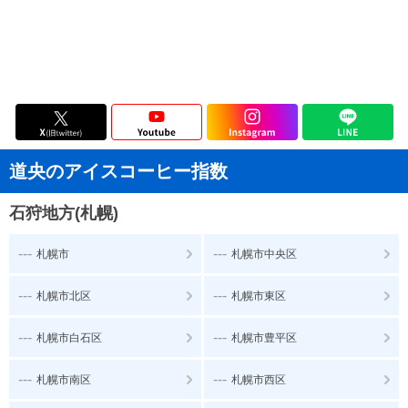
道央のアイスコーヒー指数
石狩地方(札幌)
---
---
札幌市
札幌市中央区
---
---
札幌市北区
札幌市東区
---
---
札幌市白石区
札幌市豊平区
---
---
札幌市南区
札幌市西区