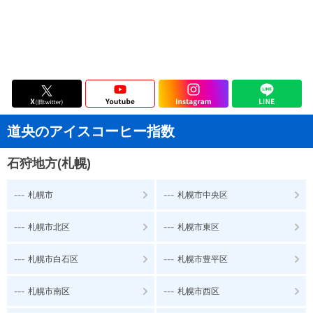
道央のアイスコーヒー指数
石狩地方(札幌)
---
---
札幌市
札幌市中央区
---
---
札幌市北区
札幌市東区
---
---
札幌市白石区
札幌市豊平区
---
---
札幌市南区
札幌市西区