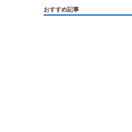
おすすめ記事