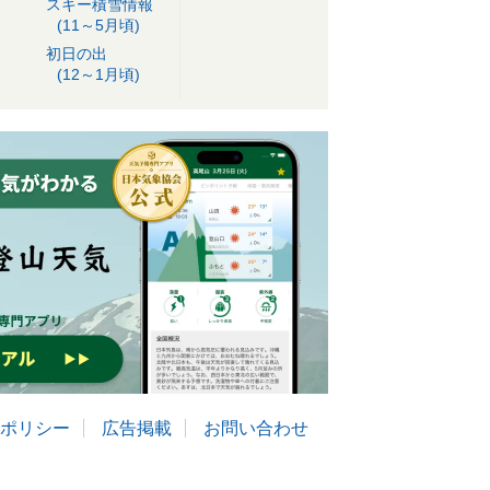
スキー積雪情報
(11～5月頃)
初日の出
(12～1月頃)
ポリシー
広告掲載
お問い合わせ