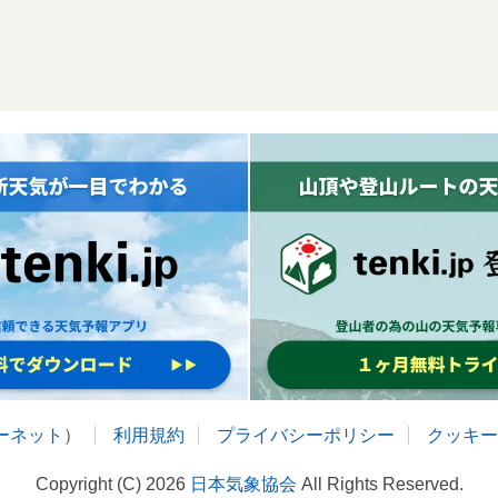
ターネット
）
利用規約
プライバシーポリシー
クッキー
Copyright (C) 2026
日本気象協会
All Rights Reserved.