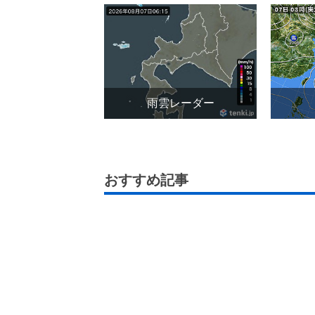
雨雲レーダー
おすすめ記事