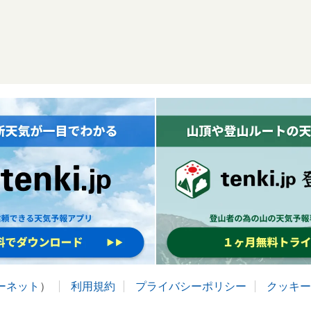
ターネット
）
利用規約
プライバシーポリシー
クッキー