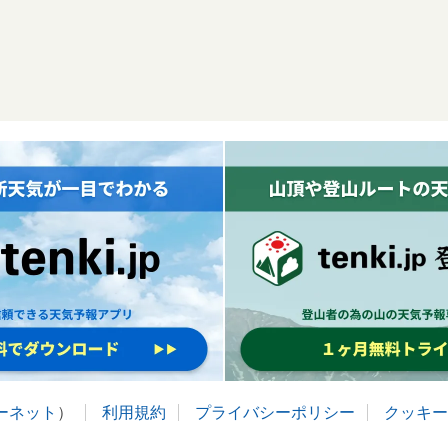
ターネット
）
利用規約
プライバシーポリシー
クッキー