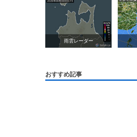
雨雲レーダー
おすすめ記事