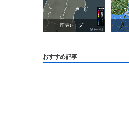
雨雲レーダー
おすすめ記事