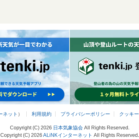
ターネット
）
利用規約
プライバシーポリシー
クッキー
Copyright (C) 2026
日本気象協会
All Rights Reserved.
Copyright (C) 2026
ALiNKインターネット
All Rights Reserved.