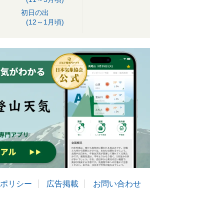
初日の出
(12～1月頃)
ポリシー
広告掲載
お問い合わせ