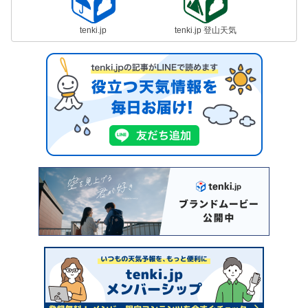
tenki.jp
tenki.jp 登山天気