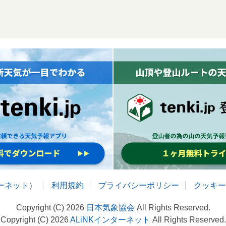
ターネット
）
利用規約
プライバシーポリシー
クッキー
Copyright (C) 2026
日本気象協会
All Rights Reserved.
Copyright (C) 2026
ALiNKインターネット
All Rights Reserved.