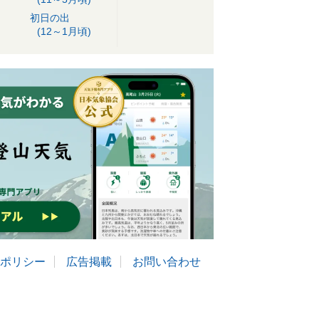
初日の出
(12～1月頃)
ポリシー
広告掲載
お問い合わせ