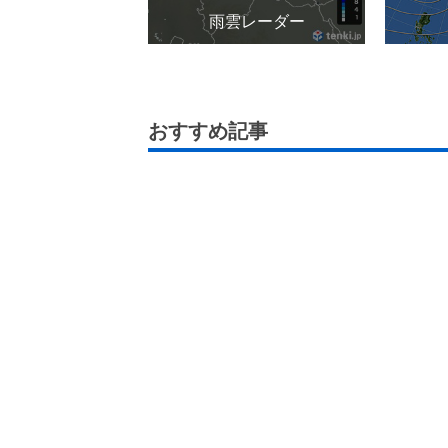
雨雲レーダー
おすすめ記事