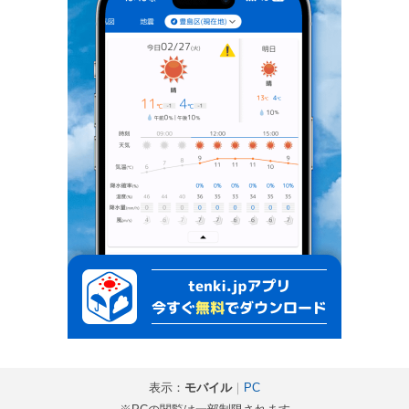
表示：
モバイル
｜
PC