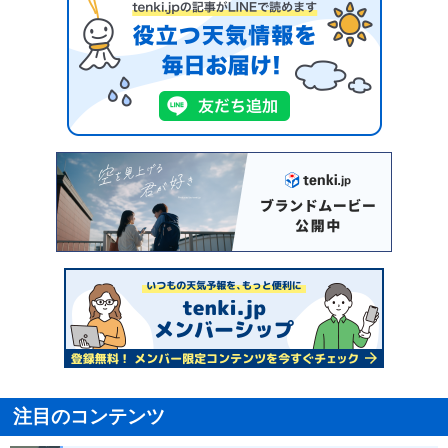
注目のコンテンツ