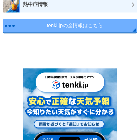
熱中症情報
tenki.jpの全情報はこちら