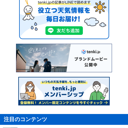
注目のコンテンツ