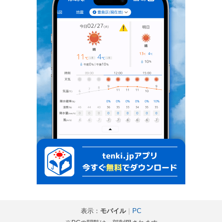
表示：
モバイル
｜
PC