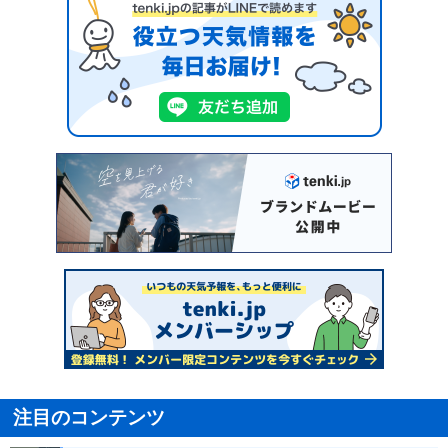
注目のコンテンツ