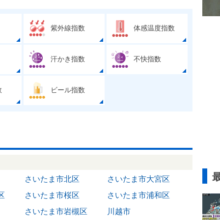
紫外線指数
体感温度指数
汗かき指数
不快指数
数
ビール指数
さいたま市北区
さいたま市大宮区
区
さいたま市桜区
さいたま市浦和区
さいたま市岩槻区
川越市