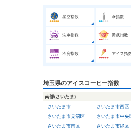
星空指数
傘指数
洗車指数
睡眠指数
冷房指数
アイス指
埼玉県のアイスコーヒー指数
南部(さいたま)
さいたま市
さいたま市西区
さいたま市見沼区
さいたま市中央
さいたま市南区
さいたま市緑区