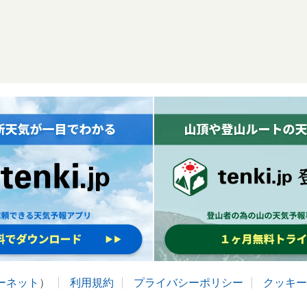
ターネット
）
利用規約
プライバシーポリシー
クッキー