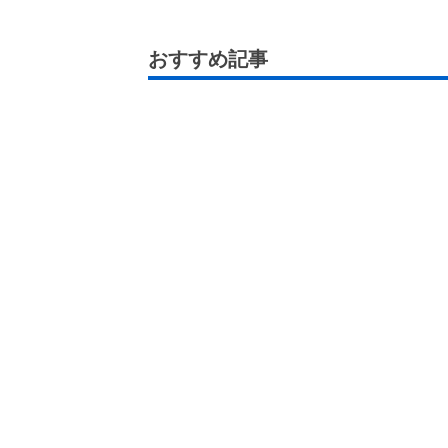
おすすめ記事