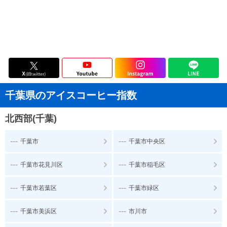
千葉県のアイスコーヒー指数
北西部(千葉)
---
---
千葉市
千葉市中央区
---
---
千葉市花見川区
千葉市稲毛区
---
---
千葉市若葉区
千葉市緑区
---
---
千葉市美浜区
市川市