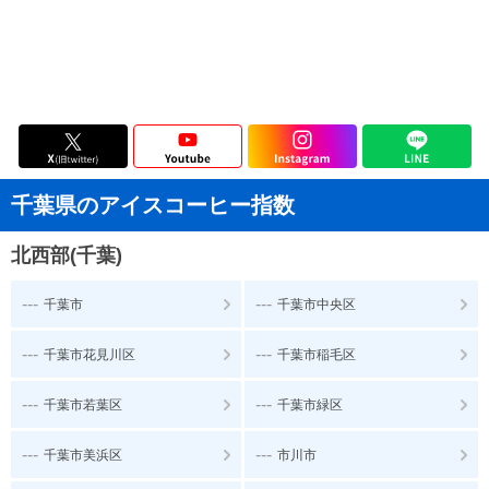
千葉県のアイスコーヒー指数
北西部(千葉)
---
---
千葉市
千葉市中央区
---
---
千葉市花見川区
千葉市稲毛区
---
---
千葉市若葉区
千葉市緑区
---
---
千葉市美浜区
市川市