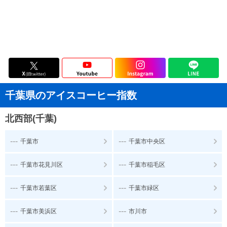
千葉県のアイスコーヒー指数
北西部(千葉)
---
---
千葉市
千葉市中央区
---
---
千葉市花見川区
千葉市稲毛区
---
---
千葉市若葉区
千葉市緑区
---
---
千葉市美浜区
市川市