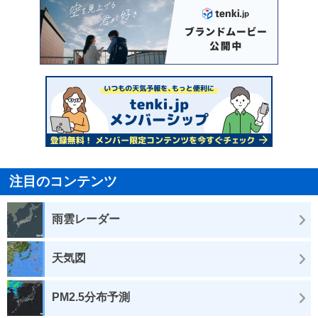
注目のコンテンツ
雨雲レーダー
天気図
PM2.5分布予測