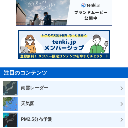
注目のコンテンツ
雨雲レーダー
天気図
PM2.5分布予測