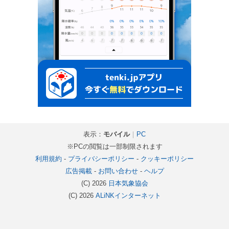
表示：
モバイル
｜
PC
※PCの閲覧は一部制限されます
利用規約
-
プライバシーポリシー
-
クッキーポリシー
広告掲載
-
お問い合わせ
-
ヘルプ
(C) 2026
日本気象協会
(C) 2026
ALiNKインターネット