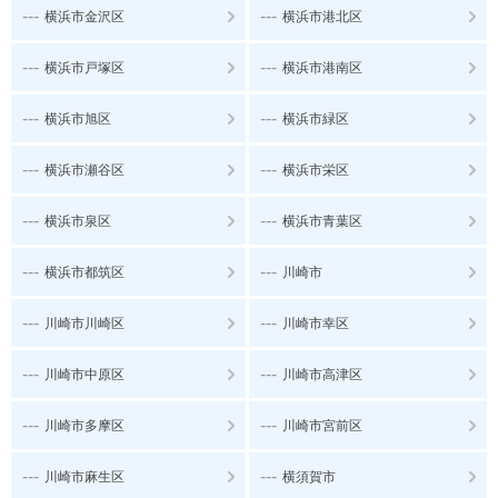
---
---
横浜市金沢区
横浜市港北区
---
---
横浜市戸塚区
横浜市港南区
---
---
横浜市旭区
横浜市緑区
---
---
横浜市瀬谷区
横浜市栄区
---
---
横浜市泉区
横浜市青葉区
---
---
横浜市都筑区
川崎市
---
---
川崎市川崎区
川崎市幸区
---
---
川崎市中原区
川崎市高津区
---
---
川崎市多摩区
川崎市宮前区
---
---
川崎市麻生区
横須賀市