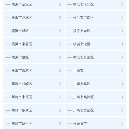
---
---
横浜市金沢区
横浜市港北区
---
---
横浜市戸塚区
横浜市港南区
---
---
横浜市旭区
横浜市緑区
---
---
横浜市瀬谷区
横浜市栄区
---
---
横浜市泉区
横浜市青葉区
---
---
横浜市都筑区
川崎市
---
---
川崎市川崎区
川崎市幸区
---
---
川崎市中原区
川崎市高津区
---
---
川崎市多摩区
川崎市宮前区
---
---
川崎市麻生区
横須賀市